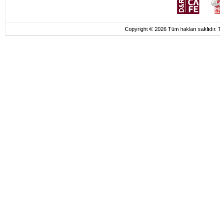
Copyright © 2026 Tüm hakları saklı