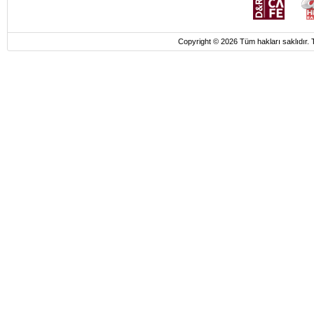
Copyright © 2026 Tüm hakları saklı