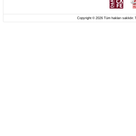
Copyright © 2026 Tüm hakları saklı