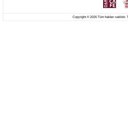
Copyright © 2026 Tüm hakları saklı