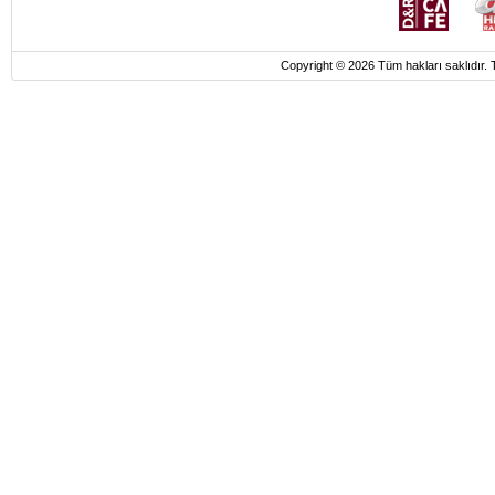
Copyright © 2026 Tüm hakları saklı