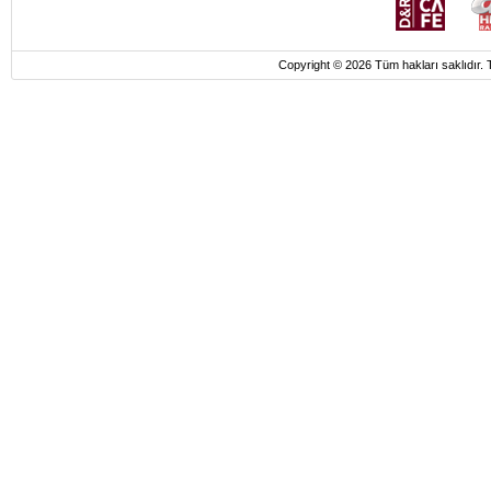
Copyright © 2026 Tüm hakları saklı