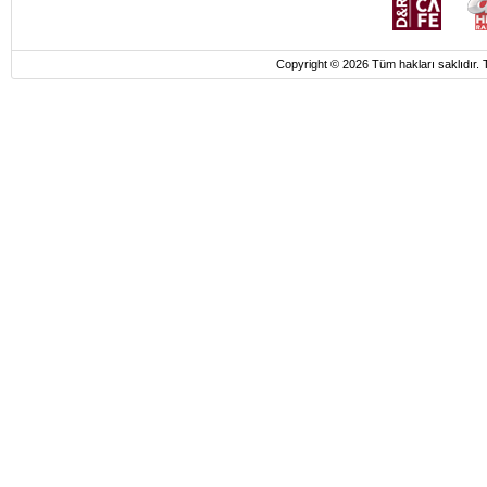
Copyright © 2026 Tüm hakları saklı