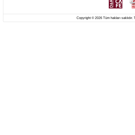
Copyright © 2026 Tüm hakları saklı