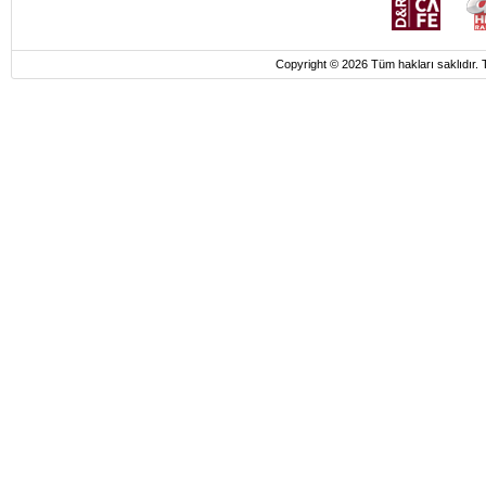
Copyright © 2026 Tüm hakları saklı